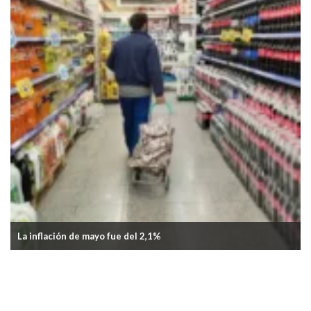
Aumentó nuevamente el transporte