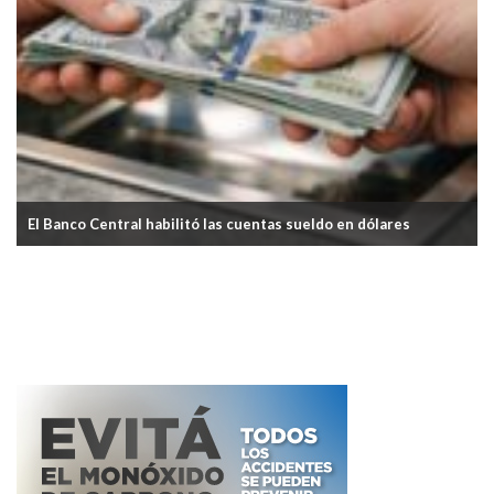
La inflación de junio fue del 1,9%