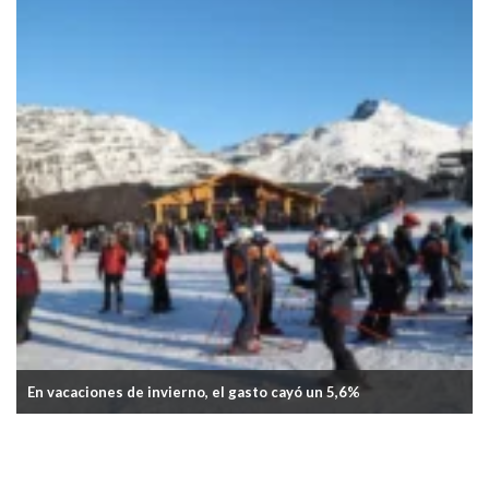
La inflación de junio fue del 1,9%