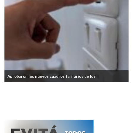
En noviembre, aumentarán las tarifas de luz