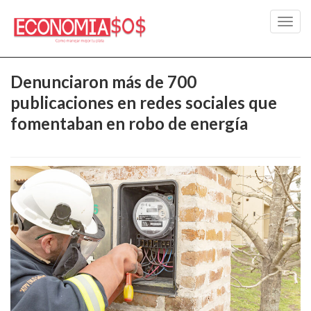
Toggl
navig
Denunciaron más de 700
publicaciones en redes sociales que
fomentaban en robo de energía