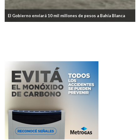
El Gobierno enviará 10 mil millones de pesos a Bahía Blanca