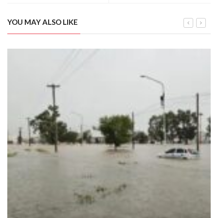
YOU MAY ALSO LIKE