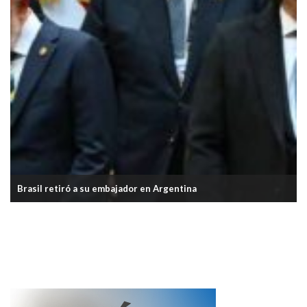
Milei anunció la reforma a la Carta Orgánica del B