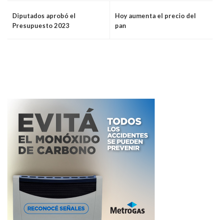
Diputados aprobó el
Hoy aumenta el precio del
Presupuesto 2023
pan