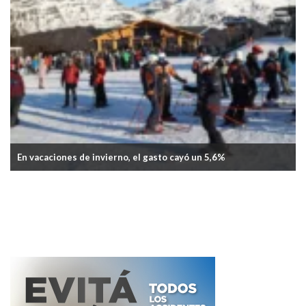
La inflación de junio fue del 1,9%