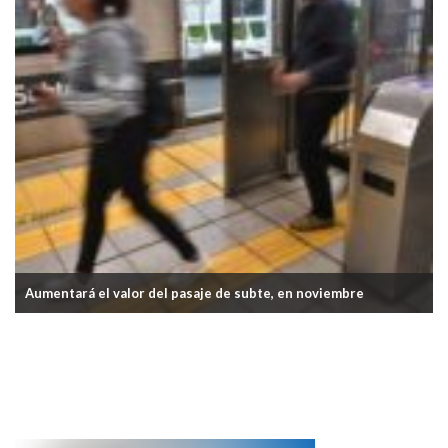
Aumentará el valor del pasaje de subte, en noviembre