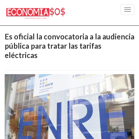
Toggl
navig
Es oficial la convocatoria a la audiencia
pública para tratar las tarifas
eléctricas