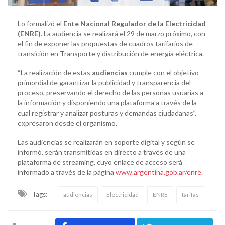
Lo formalizó el
Ente Nacional Regulador de la Electricidad
(ENRE)
. La audiencia se realizará el 29 de marzo próximo, con
el fin de exponer las propuestas de cuadros tarifarios de
transición en Transporte y distribución de energía eléctrica.
“La realización de estas
audiencias
cumple con el objetivo
primordial de garantizar la publicidad y transparencia del
proceso, preservando el derecho de las personas usuarias a
la información y disponiendo una plataforma a través de la
cual registrar y analizar posturas y demandas ciudadanas”,
expresaron desde el organismo.
Las audiencias se realizarán en soporte digital y según se
informó, serán transmitidas en directo a través de una
plataforma de streaming, cuyo enlace de acceso será
informado a través de la página
www.argentina.gob.ar/enre
.
Tags:
audiencias
Electricidad
ENRE
tarifas