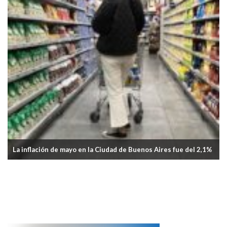
 mayo en la Ciudad de Buenos Aires fue del 2,1%
Aprobaron el Plan 