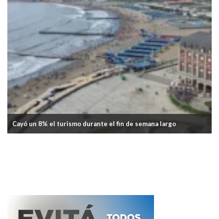
Disminuyó el gasto total de turistas durante Semana Santa