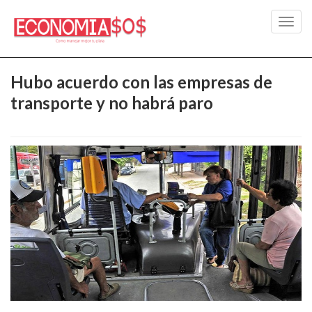
Toggl
navig
Hubo acuerdo con las empresas de
transporte y no habrá paro