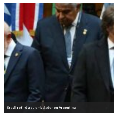
Brasil retiró a su embajador en Argentina