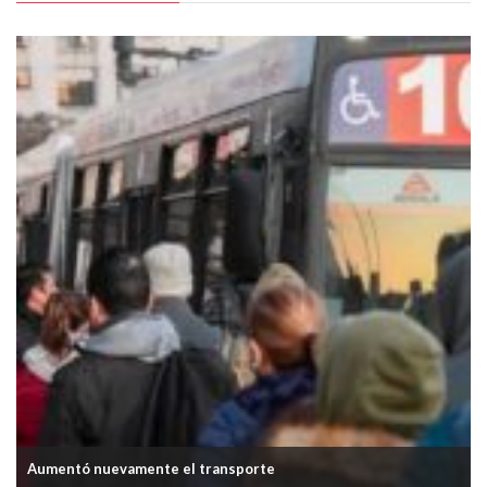
Aumentó nuevamente el transporte