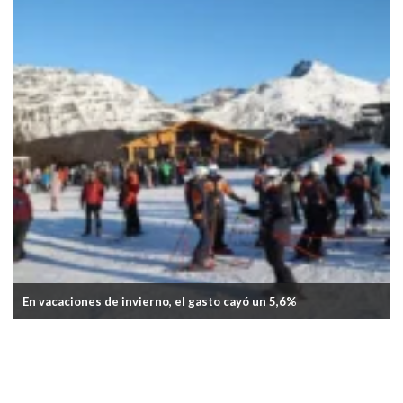
La inflación de junio fue del 1,9%