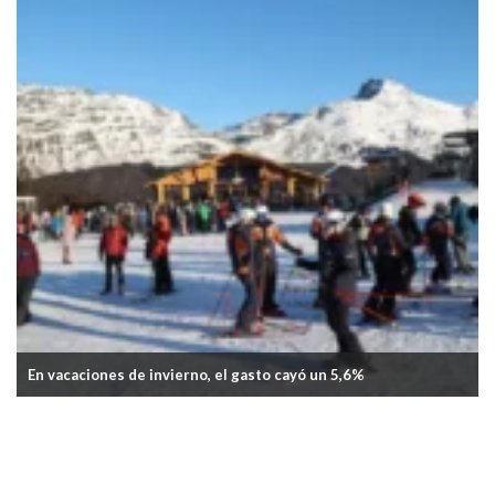
En vacaciones de invierno, el gasto cayó un 5,6%