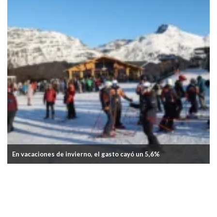
En vacaciones de invierno, el gasto cayó un 5,6%