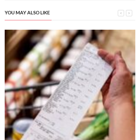
YOU MAY ALSO LIKE