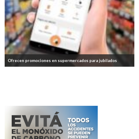
Ofrecen promociones en supermercados para jubilados