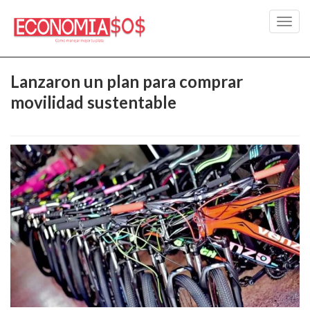
Toggl
navig
Lanzaron un plan para comprar
movilidad sustentable