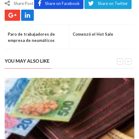
Share Post
Share on Facebook
Share on Twitter
Paro de trabajadores de
Comenzó el Hot Sale
empresa de neumáticos
YOU MAY ALSO LIKE