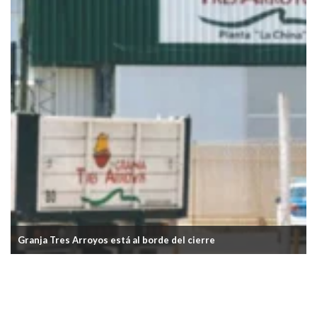
Granja Tres Arroyos está al borde del cierre