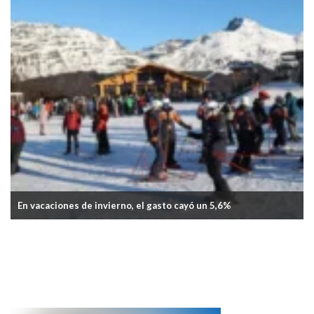
En vacaciones de invierno, el gasto cayó un 5,6%