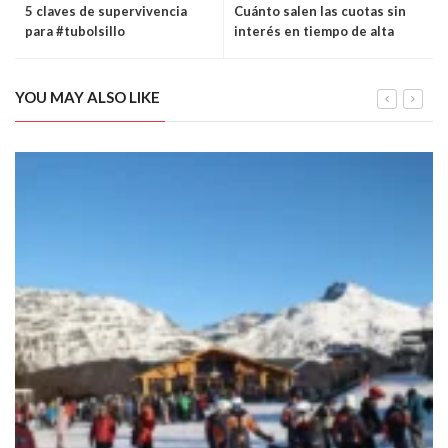
5 claves de supervivencia
Cuánto salen las cuotas sin
para #tubolsillo
interés en tiempo de alta
inflación
YOU MAY ALSO LIKE