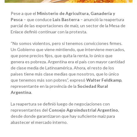
Pese a que el
Ministerio de Agricultura, Ganadería y
Pesca
– que conduce
Luis Basterra
– anunció la reapertura
parcial de las exportaciones de maíz, un sector de la Mesa de
Enlace definió continuar con la protesta.
“No somos violentos, pero sí tenemos convicciones firmes.
Un Gobierno que viene mintiendo, que interviene mercados,
que pone precios fijos, que quita la renta, lo único que
genera es pobreza. Argentina era el país con mayor cantidad
de clase media de Latinoamérica. Ahora, el resto de los
países tiene más clase medias que nosotros, que lo único
que tenemos más son pobres”, expresó
Walter Feldkamp
,
representante en la provincia de la
Sociedad Rural
Argentina
.
La reapertura se definió luego de negociaciones con
representantes del
Consejo Agroindustrial Argentino
,
desde donde garantizaron que hay suficiente maíz para
abastecer el mercado interno.