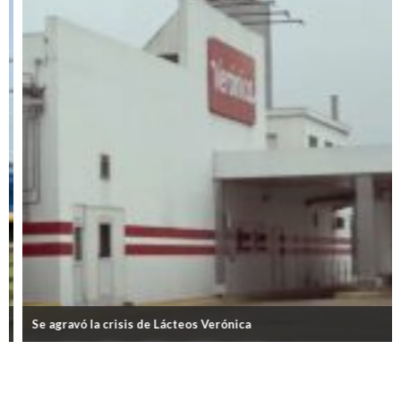
Se agravó la crisis de Lácteos Verónica