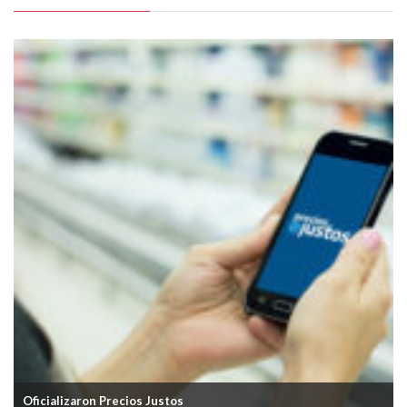
Oficializaron Precios Justos