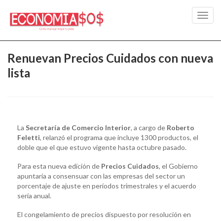
Toggl
navig
Renuevan Precios Cuidados con nueva
lista
La
Secretaría de Comercio Interior
, a cargo de
Roberto
Feletti
, relanzó el programa que incluye 1300 productos, el
doble que el que estuvo vigente hasta octubre pasado.
Para esta nueva edición de
Precios Cuidados
, el Gobierno
apuntaría a consensuar con las empresas del sector un
porcentaje de ajuste en períodos trimestrales y el acuerdo
sería anual.
El congelamiento de precios dispuesto por resolución en