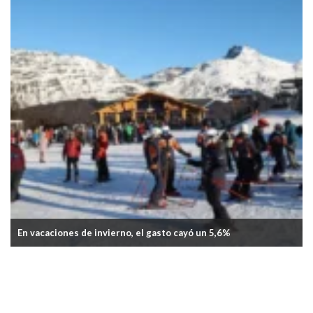
La inflación de junio fue del 1,9%