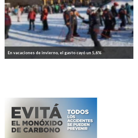
En vacaciones de invierno, el gasto cayó un 5,6%