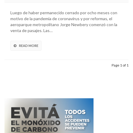
Luego de haber permanecido cerrado por ocho meses con
motivo de la pandemia de coronavirus y por reformas, el
aeroparque metropolitano Jorge Newbery comenzó con la
venta de pasajes. Las…
READ MORE
Page 1 of 1