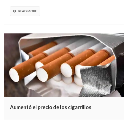
READ MORE
Aumentó el precio de los cigarrillos