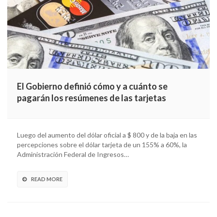
El Gobierno definió cómo y a cuánto se
pagarán los resúmenes de las tarjetas
Luego del aumento del dólar oficial a $ 800 y de la baja en las
percepciones sobre el dólar tarjeta de un 155% a 60%, la
Administración Federal de Ingresos…
READ MORE