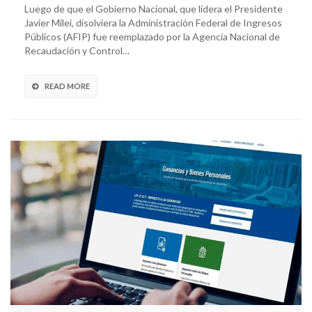
Luego de que el Gobierno Nacional, que lidera el Presidente
Javier Milei, disolviera la Administración Federal de Ingresos
Públicos (AFIP) fue reemplazado por la Agencia Nacional de
Recaudación y Control…
READ MORE