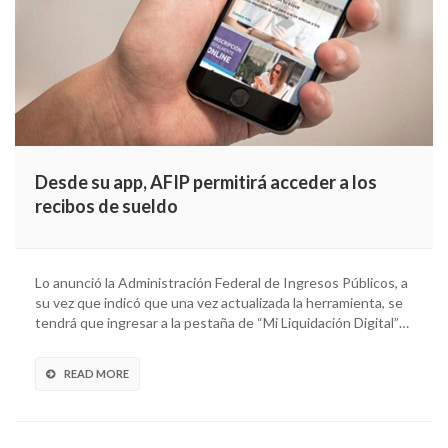
Desde su app, AFIP permitirá acceder a los
recibos de sueldo
Lo anunció la Administración Federal de Ingresos Públicos, a
su vez que indicó que una vez actualizada la herramienta, se
tendrá que ingresar a la pestaña de “Mi Liquidación Digital”…
READ MORE