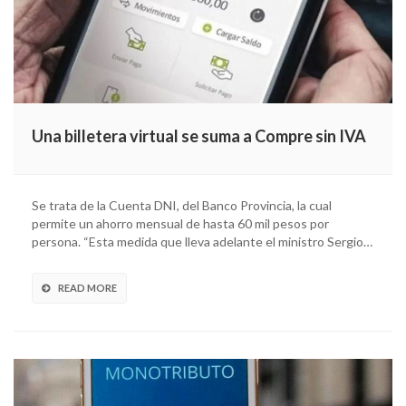
Una billetera virtual se suma a Compre sin IVA
Se trata de la Cuenta DNI, del Banco Provincia, la cual
permite un ahorro mensual de hasta 60 mil pesos por
persona. “Esta medida que lleva adelante el ministro Sergio…
READ MORE