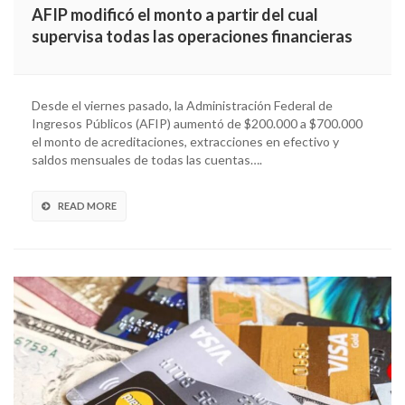
AFIP modificó el monto a partir del cual
supervisa todas las operaciones financieras
Desde el viernes pasado, la Administración Federal de
Ingresos Públicos (AFIP) aumentó de $200.000 a $700.000
el monto de acreditaciones, extracciones en efectivo y
saldos mensuales de todas las cuentas….
READ MORE