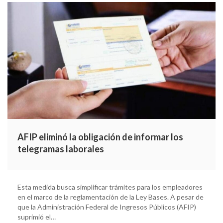
AFIP eliminó la obligación de informar los
telegramas laborales
Esta medida busca simplificar trámites para los empleadores
en el marco de la reglamentación de la Ley Bases. A pesar de
que la Administración Federal de Ingresos Públicos (AFIP)
suprimió el…