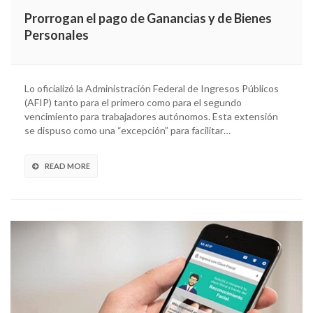
Prorrogan el pago de Ganancias y de Bienes
Personales
Lo oficializó la Administración Federal de Ingresos Públicos
(AFIP) tanto para el primero como para el segundo
vencimiento para trabajadores autónomos. Esta extensión
se dispuso como una “excepción” para facilitar…
READ MORE