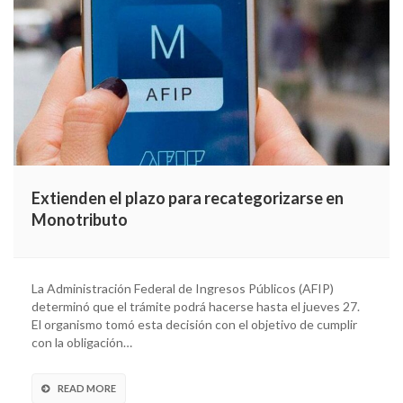
Extienden el plazo para recategorizarse en
Monotributo
La Administración Federal de Ingresos Públicos (AFIP)
determinó que el trámite podrá hacerse hasta el jueves 27.
El organismo tomó esta decisión con el objetivo de cumplir
con la obligación…
READ MORE