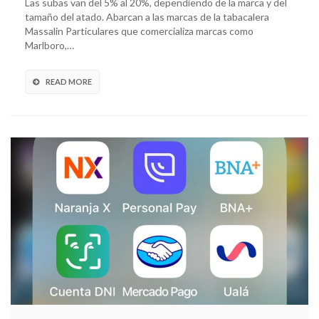
Las subas van del 5% al 20%, dependiendo de la marca y del
tamaño del atado. Abarcan a las marcas de la tabacalera
Massalin Particulares que comercializa marcas como
Marlboro,…
READ MORE