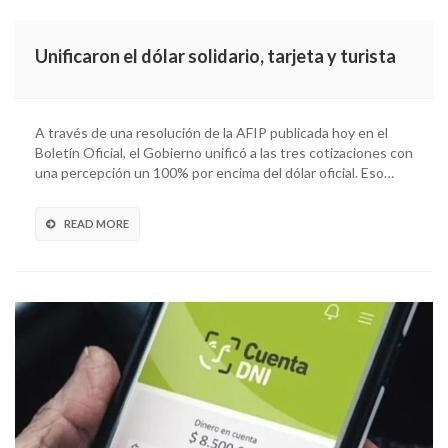
Unificaron el dólar solidario, tarjeta y turista
A través de una resolución de la AFIP publicada hoy en el
Boletín Oficial, el Gobierno unificó a las tres cotizaciones con
una percepción un 100% por encima del dólar oficial. Eso…
READ MORE