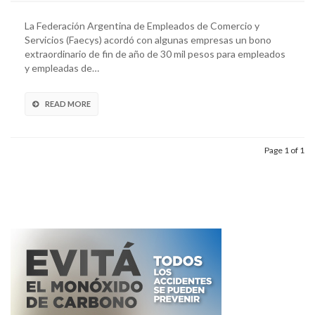
La Federación Argentina de Empleados de Comercio y
Servicios (Faecys) acordó con algunas empresas un bono
extraordinario de fin de año de 30 mil pesos para empleados
y empleadas de…
READ MORE
Page 1 of 1