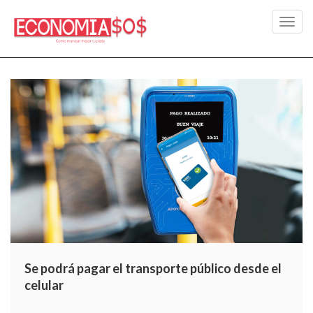
Toggl
navig
Se podrá pagar el transporte público desde el
celular