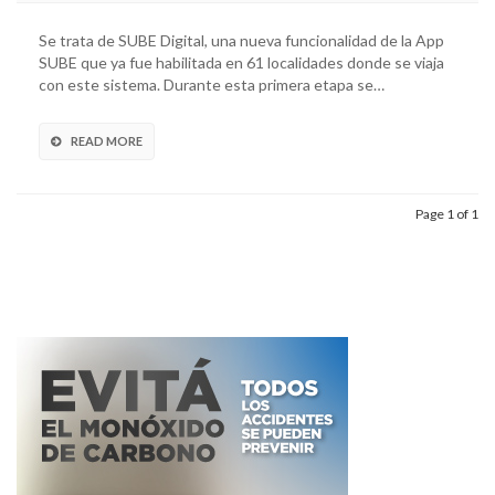
Se trata de SUBE Digital, una nueva funcionalidad de la App
SUBE que ya fue habilitada en 61 localidades donde se viaja
con este sistema. Durante esta primera etapa se…
READ MORE
Page 1 of 1