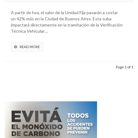
A partir de hoy, el valor de la Unidad Fija pasarán a costar
un 42% más en la Ciudad de Buenos Aires. Esta suba
impactará directamente en la tramitación de la Verificación
Técnica Vehicular…
READ MORE
Page 1 of 1