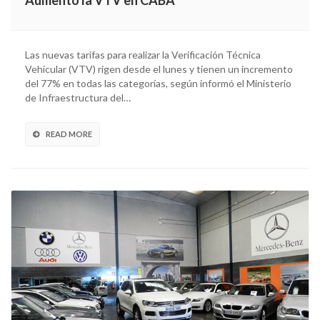
Las nuevas tarifas para realizar la Verificación Técnica
Vehicular (VTV) rigen desde el lunes y tienen un incremento
del 77% en todas las categorías, según informó el Ministerio
de Infraestructura del…
READ MORE