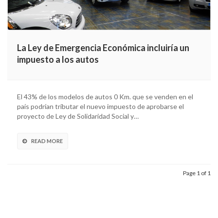
La Ley de Emergencia Económica incluiría un
impuesto a los autos
El 43% de los modelos de autos 0 Km. que se venden en el
país podrían tributar el nuevo impuesto de aprobarse el
proyecto de Ley de Solidaridad Social y…
READ MORE
Page 1 of 1