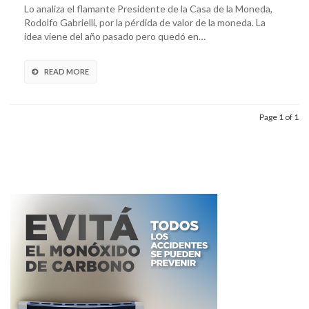
Lo analiza el flamante Presidente de la Casa de la Moneda,
Rodolfo Gabrielli, por la pérdida de valor de la moneda. La
idea viene del año pasado pero quedó en…
READ MORE
Page 1 of 1