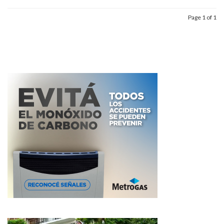
Page 1 of 1