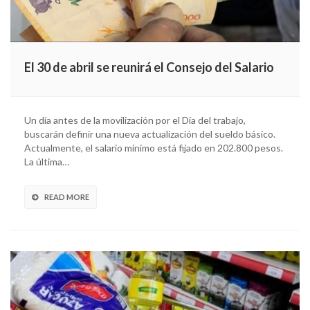
El 30 de abril se reunirá el Consejo del Salario
Un día antes de la movilización por el Día del trabajo,
buscarán definir una nueva actualización del sueldo básico.
Actualmente, el salario mínimo está fijado en 202.800 pesos.
La última…
READ MORE