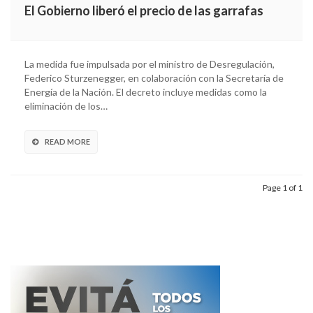
El Gobierno liberó el precio de las garrafas
La medida fue impulsada por el ministro de Desregulación,
Federico Sturzenegger, en colaboración con la Secretaría de
Energía de la Nación. El decreto incluye medidas como la
eliminación de los…
READ MORE
Page 1 of 1