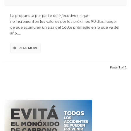
La propuesta por parte del Ejecutivo es que
no incrementen los valores por los próximos 90 días, luego
de que acumulen un alza del 160% promedio en lo que va del
año….
READ MORE
Page 1 of 1