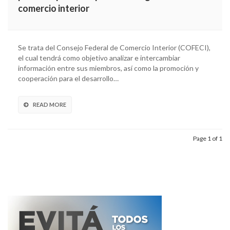
comercio interior
Se trata del Consejo Federal de Comercio Interior (COFECI),
el cual tendrá como objetivo analizar e intercambiar
información entre sus miembros, así como la promoción y
cooperación para el desarrollo…
READ MORE
Page 1 of 1