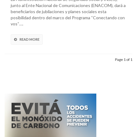
junto al Ente Nacional de Comunicaciones (ENACOM), dará a
beneficiarios de jubilaciones y planes sociales esta
posibilidad dentro del marco del Programa “Conectando con
vos“….
READ MORE
Page 1 of 1