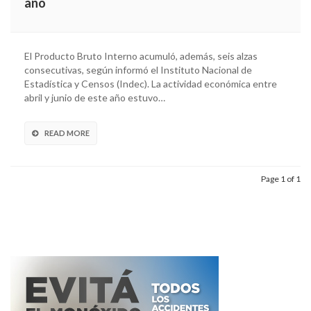
año
El Producto Bruto Interno acumuló, además, seis alzas
consecutivas, según informó el Instituto Nacional de
Estadística y Censos (Indec). La actividad económica entre
abril y junio de este año estuvo…
READ MORE
Page 1 of 1