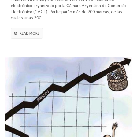
electrónico organizado por la Cámara Argentina de Comercio
Electrónico (CACE). Participarán más de 900 marcas, de las
cuales unas 200…
READ MORE