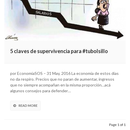
5 claves de supervivencia para #tubolsillo
por EconomíaSOS – 31 May, 2016 La economía de estos días
no da respiro. Precios que no paran de aumentar, ingresos
que no siempre acompañan en la misma proporción…acá
algunos consejos para defender…
READ MORE
Page 1 of 1