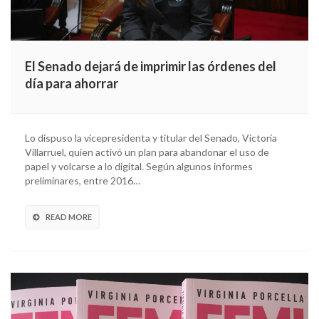
El Senado dejará de imprimir las órdenes del
día para ahorrar
Lo dispuso la vicepresidenta y titular del Senado, Victoria
Villarruel, quien activó un plan para abandonar el uso de
papel y volcarse a lo digital. Según algunos informes
preliminares, entre 2016…
READ MORE