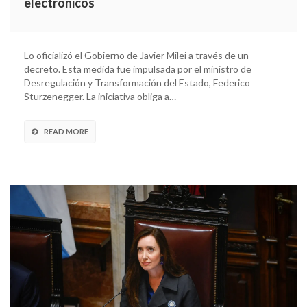
electrónicos
Lo oficializó el Gobierno de Javier Milei a través de un
decreto. Esta medida fue impulsada por el ministro de
Desregulación y Transformación del Estado, Federico
Sturzenegger. La iniciativa obliga a…
READ MORE