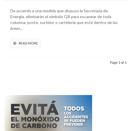
De acuerdo a una medida que dispuso la Secretaría de
Energía, eliminarán el símbolo QR para escanear de toda
columna, poste, surtidor o cartelería que esté dentro de las
áreas…
READ MORE
Page 1 of 1