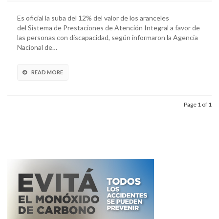
Es oficial la suba del 12% del valor de los aranceles
del Sistema de Prestaciones de Atención Integral a favor de
las personas con discapacidad, según informaron la Agencia
Nacional de…
READ MORE
Page 1 of 1