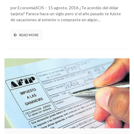
por EconomiaSOS – 15 agosto, 2016 ¿Te acordás del dólar
tarjeta? Parece hace un siglo pero si el año pasado te fuiste
de vacaciones al exterior o compraste en algún…
READ MORE