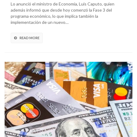
Lo anunció el ministro de Economía, Luis Caputo, quien
además informó que desde hoy comenzó la Fase 3 del
programa económico, lo que implica también la
implementación de un nuevo…
READ MORE