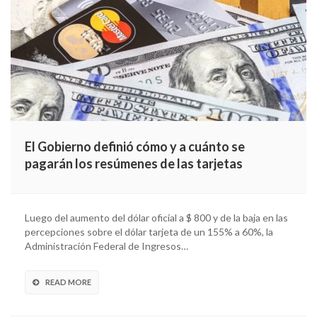
El Gobierno definió cómo y a cuánto se
pagarán los resúmenes de las tarjetas
Luego del aumento del dólar oficial a $ 800 y de la baja en las
percepciones sobre el dólar tarjeta de un 155% a 60%, la
Administración Federal de Ingresos…
READ MORE