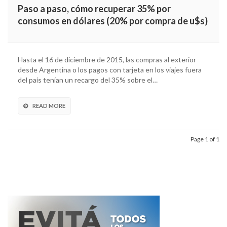
Paso a paso, cómo recuperar 35% por
consumos en dólares (20% por compra de u$s)
Hasta el 16 de diciembre de 2015, las compras al exterior
desde Argentina o los pagos con tarjeta en los viajes fuera
del país tenían un recargo del 35% sobre el…
READ MORE
Page 1 of 1