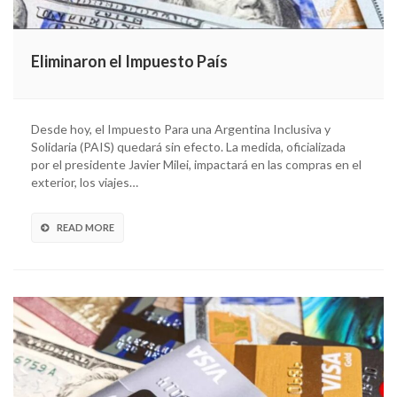
Eliminaron el Impuesto País
Desde hoy, el Impuesto Para una Argentina Inclusiva y
Solidaria (PAIS) quedará sin efecto. La medida, oficializada
por el presidente Javier Milei, impactará en las compras en el
exterior, los viajes…
READ MORE