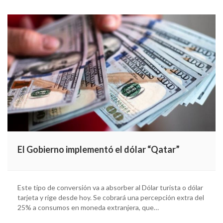
El Gobierno implementó el dólar “Qatar”
Este tipo de conversión va a absorber al Dólar turista o dólar
tarjeta y rige desde hoy. Se cobrará una percepción extra del
25% a consumos en moneda extranjera, que…