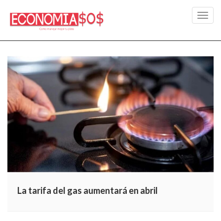
Toggl
navig
La tarifa del gas aumentará en abril