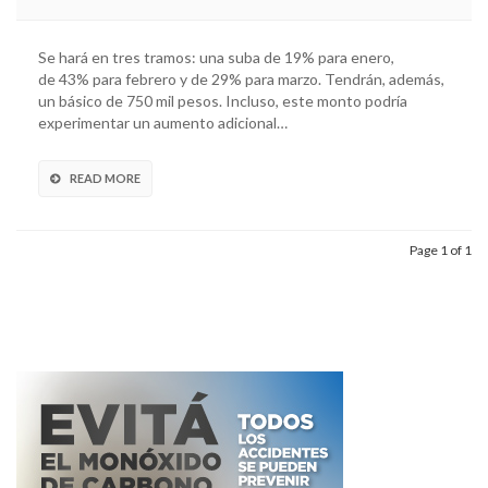
Se hará en tres tramos: una suba de 19% para enero,
de 43% para febrero y de 29% para marzo. Tendrán, además,
un básico de 750 mil pesos. Incluso, este monto podría
experimentar un aumento adicional…
READ MORE
Page 1 of 1