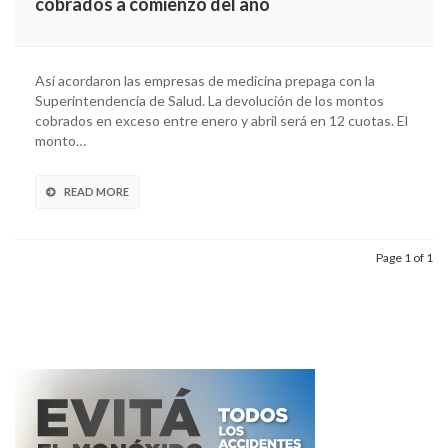
cobrados a comienzo del año
Así acordaron las empresas de medicina prepaga con la
Superintendencia de Salud. La devolución de los montos
cobrados en exceso entre enero y abril será en 12 cuotas. El
monto…
READ MORE
Page 1 of 1