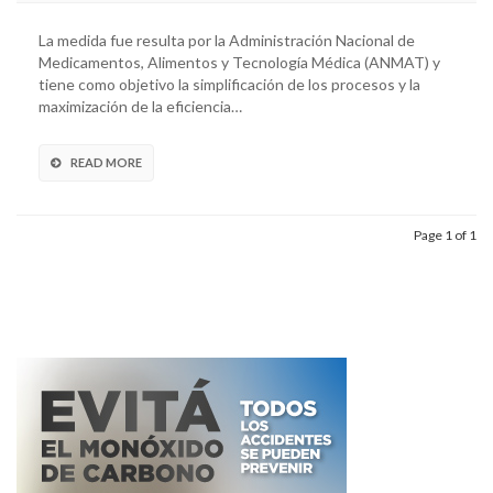
La medida fue resulta por la Administración Nacional de
Medicamentos, Alimentos y Tecnología Médica (ANMAT) y
tiene como objetivo la simplificación de los procesos y la
maximización de la eficiencia…
READ MORE
Page 1 of 1