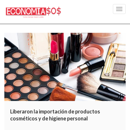
Toggl
navig
Liberaron la importación de productos
cosméticos y de higiene personal